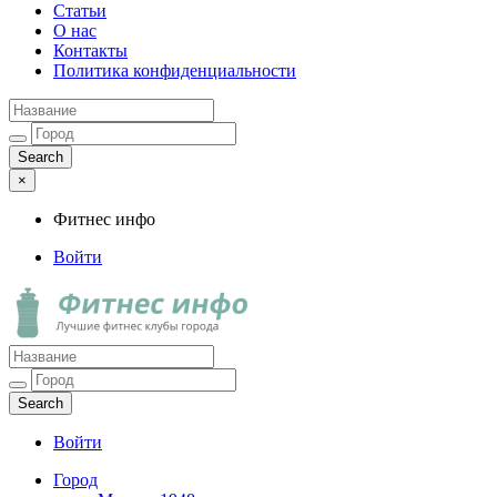
Статьи
О нас
Контакты
Политика конфиденциальности
×
Фитнес инфо
Войти
Фитнес инфо
Лучшие фитнес клубы города
Войти
Город