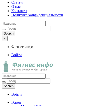
Статьи
О нас
Контакты
Политика конфиденциальности
×
Фитнес инфо
Войти
Фитнес инфо
Лучшие фитнес клубы города
Войти
Город