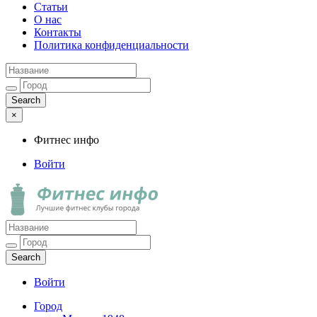
Статьи
О нас
Контакты
Политика конфиденциальности
×
Фитнес инфо
Войти
Фитнес инфо
Лучшие фитнес клубы города
Войти
Город