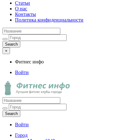
Статьи
О нас
Контакты
Политика конфиденциальности
×
Фитнес инфо
Войти
Фитнес инфо
Лучшие фитнес клубы города
Войти
Город