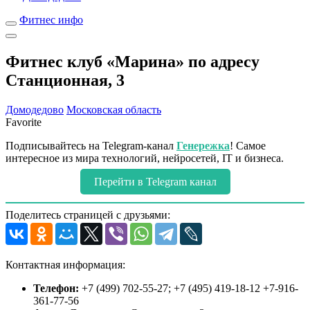
Фитнес инфо
Фитнес клуб «Марина» по адресу
Станционная, 3
Домодедово
Московская область
Favorite
Подписывайтесь на Telegram-канал
Генережка
! Самое
интересное из мира технологий, нейросетей, IT и бизнеса.
Перейти в Telegram канал
Поделитесь страницей с друзьями:
Контактная информация:
Телефон:
+7 (499) 702-55-27; +7 (495) 419-18-12 +7-916-
361-77-56