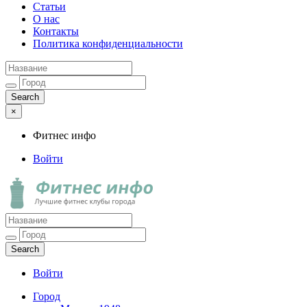
Статьи
О нас
Контакты
Политика конфиденциальности
×
Фитнес инфо
Войти
Фитнес инфо
Лучшие фитнес клубы города
Войти
Город