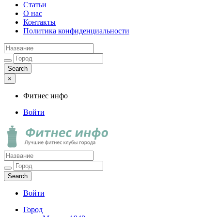
Статьи
О нас
Контакты
Политика конфиденциальности
×
Фитнес инфо
Войти
Фитнес инфо
Лучшие фитнес клубы города
Войти
Город