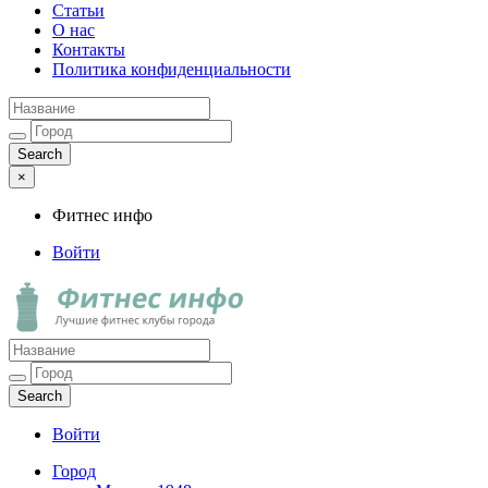
Статьи
О нас
Контакты
Политика конфиденциальности
×
Фитнес инфо
Войти
Фитнес инфо
Лучшие фитнес клубы города
Войти
Город