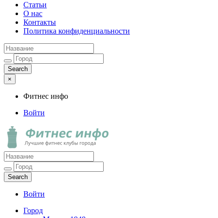
Статьи
О нас
Контакты
Политика конфиденциальности
×
Фитнес инфо
Войти
Фитнес инфо
Лучшие фитнес клубы города
Войти
Город