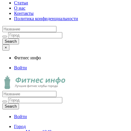
Статьи
О нас
Контакты
Политика конфиденциальности
×
Фитнес инфо
Войти
Фитнес инфо
Лучшие фитнес клубы города
Войти
Город