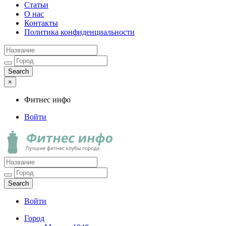
Статьи
О нас
Контакты
Политика конфиденциальности
×
Фитнес инфо
Войти
Фитнес инфо
Лучшие фитнес клубы города
Войти
Город