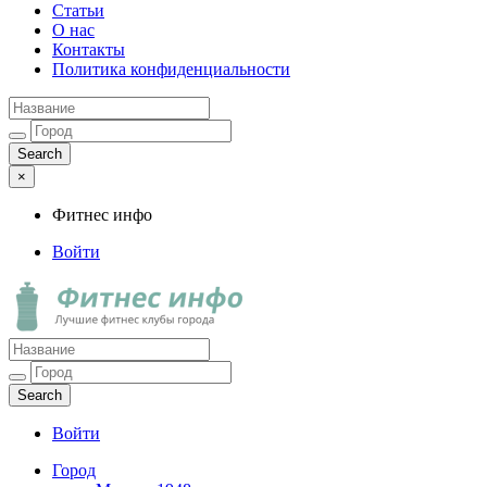
Статьи
О нас
Контакты
Политика конфиденциальности
×
Фитнес инфо
Войти
Фитнес инфо
Лучшие фитнес клубы города
Войти
Город