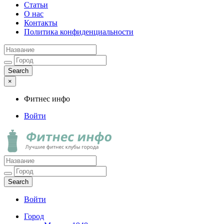
Статьи
О нас
Контакты
Политика конфиденциальности
×
Фитнес инфо
Войти
Фитнес инфо
Лучшие фитнес клубы города
Войти
Город