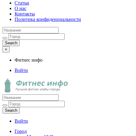
Статьи
О нас
Контакты
Политика конфиденциальности
×
Фитнес инфо
Войти
Фитнес инфо
Лучшие фитнес клубы города
Войти
Город