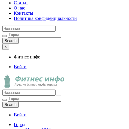
Статьи
О нас
Контакты
Политика конфиденциальности
×
Фитнес инфо
Войти
Фитнес инфо
Лучшие фитнес клубы города
Войти
Город