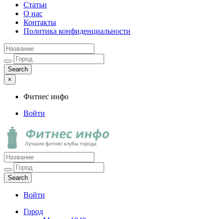
Статьи
О нас
Контакты
Политика конфиденциальности
×
Фитнес инфо
Войти
Фитнес инфо
Лучшие фитнес клубы города
Войти
Город