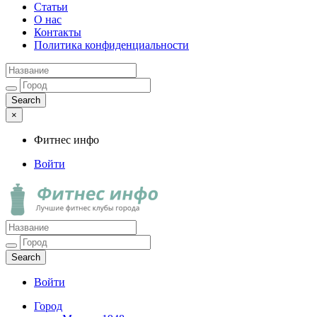
Статьи
О нас
Контакты
Политика конфиденциальности
×
Фитнес инфо
Войти
Фитнес инфо
Лучшие фитнес клубы города
Войти
Город