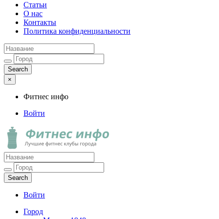
Статьи
О нас
Контакты
Политика конфиденциальности
×
Фитнес инфо
Войти
Фитнес инфо
Лучшие фитнес клубы города
Войти
Город