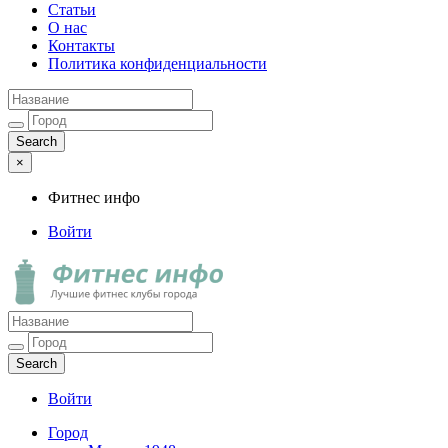
Статьи
О нас
Контакты
Политика конфиденциальности
×
Фитнес инфо
Войти
Фитнес инфо
Лучшие фитнес клубы города
Войти
Город