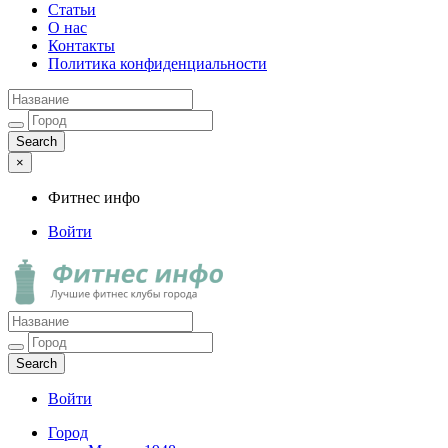
Статьи
О нас
Контакты
Политика конфиденциальности
×
Фитнес инфо
Войти
Фитнес инфо
Лучшие фитнес клубы города
Войти
Город