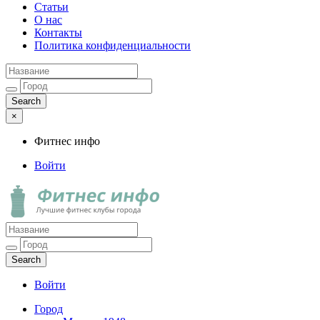
Статьи
О нас
Контакты
Политика конфиденциальности
×
Фитнес инфо
Войти
Фитнес инфо
Лучшие фитнес клубы города
Войти
Город