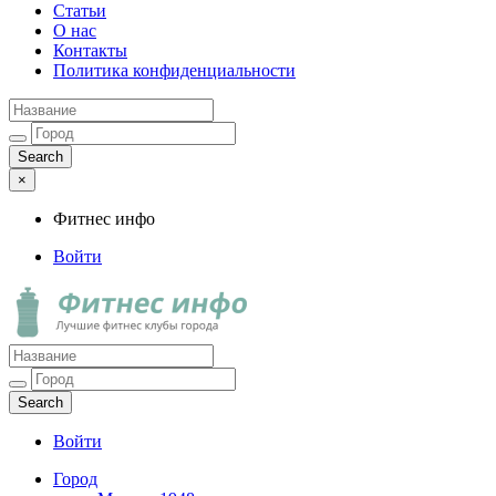
Статьи
О нас
Контакты
Политика конфиденциальности
×
Фитнес инфо
Войти
Фитнес инфо
Лучшие фитнес клубы города
Войти
Город