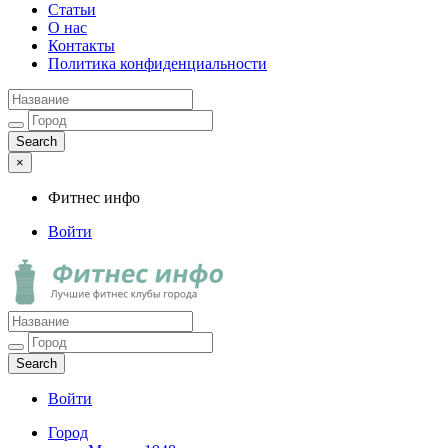
Статьи
О нас
Контакты
Политика конфиденциальности
×
Фитнес инфо
Войти
Фитнес инфо
Лучшие фитнес клубы города
Войти
Город