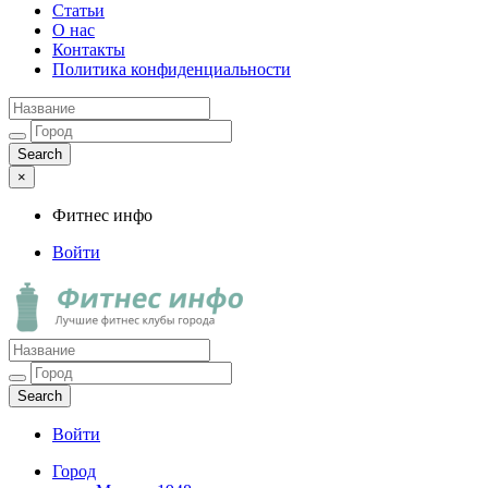
Статьи
О нас
Контакты
Политика конфиденциальности
×
Фитнес инфо
Войти
Фитнес инфо
Лучшие фитнес клубы города
Войти
Город