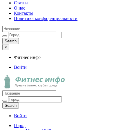
Статьи
О нас
Контакты
Политика конфиденциальности
×
Фитнес инфо
Войти
Фитнес инфо
Лучшие фитнес клубы города
Войти
Город