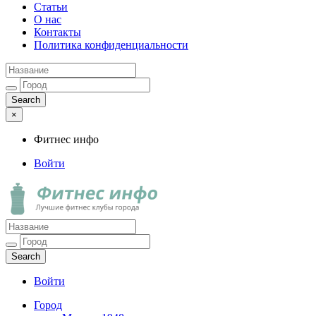
Статьи
О нас
Контакты
Политика конфиденциальности
×
Фитнес инфо
Войти
Фитнес инфо
Лучшие фитнес клубы города
Войти
Город