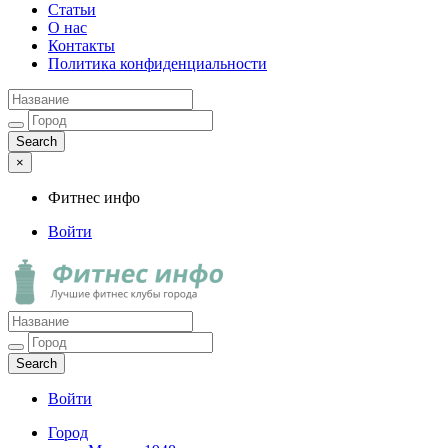
Статьи
О нас
Контакты
Политика конфиденциальности
×
Фитнес инфо
Войти
Фитнес инфо
Лучшие фитнес клубы города
Войти
Город