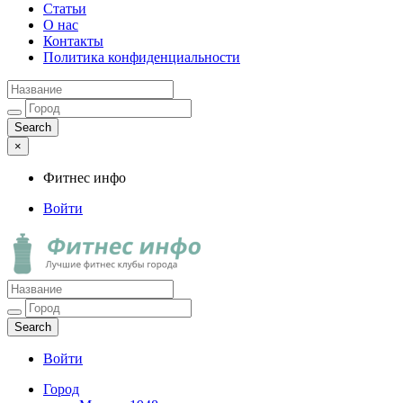
Статьи
О нас
Контакты
Политика конфиденциальности
×
Фитнес инфо
Войти
Фитнес инфо
Лучшие фитнес клубы города
Войти
Город