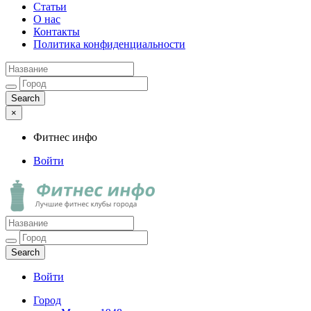
Статьи
О нас
Контакты
Политика конфиденциальности
×
Фитнес инфо
Войти
Фитнес инфо
Лучшие фитнес клубы города
Войти
Город