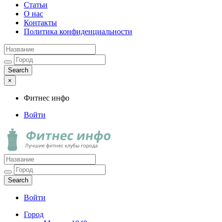
Статьи
О нас
Контакты
Политика конфиденциальности
×
Фитнес инфо
Войти
Фитнес инфо
Лучшие фитнес клубы города
Войти
Город