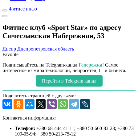
Фитнес инфо
Фитнес клуб «Sport Star» по адресу
Сичеславская Набережная, 53
Днепр
Днепропетровская область
Favorite
Подписывайтесь на Telegram-канал
Генережка
! Самое
интересное из мира технологий, нейросетей, IT и бизнеса.
Перейти в Telegram канал
Поделитесь страницей с друзьями:
Контактная информация:
Телефон:
+380 68-444-41-11; +380 50-660-83-28; +380 73-
109-05-94; +380 50-213-75-12