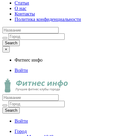
Статьи
О нас
Контакты
Политика конфиденциальности
×
Фитнес инфо
Войти
Фитнес инфо
Лучшие фитнес клубы города
Войти
Город