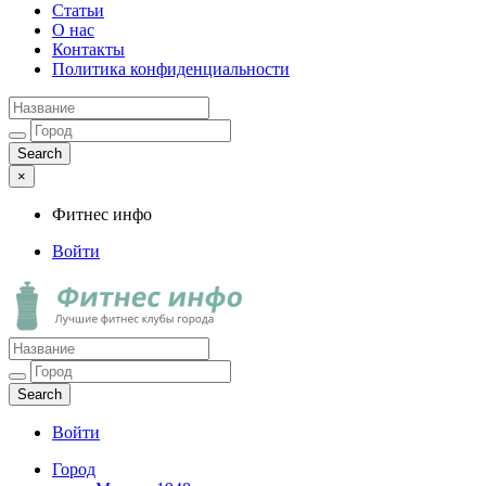
Статьи
О нас
Контакты
Политика конфиденциальности
×
Фитнес инфо
Войти
Фитнес инфо
Лучшие фитнес клубы города
Войти
Город