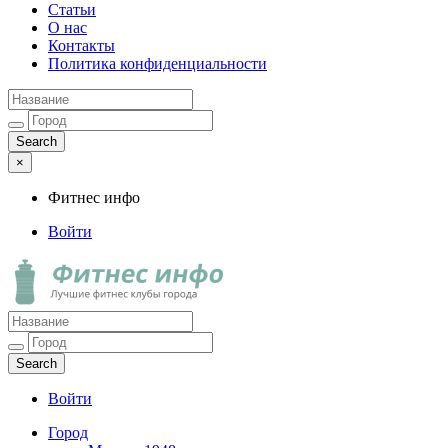
Статьи
О нас
Контакты
Политика конфиденциальности
×
Фитнес инфо
Войти
Фитнес инфо
Лучшие фитнес клубы города
Войти
Город