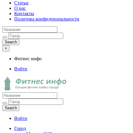
Статьи
О нас
Контакты
Политика конфиденциальности
×
Фитнес инфо
Войти
Фитнес инфо
Лучшие фитнес клубы города
Войти
Город