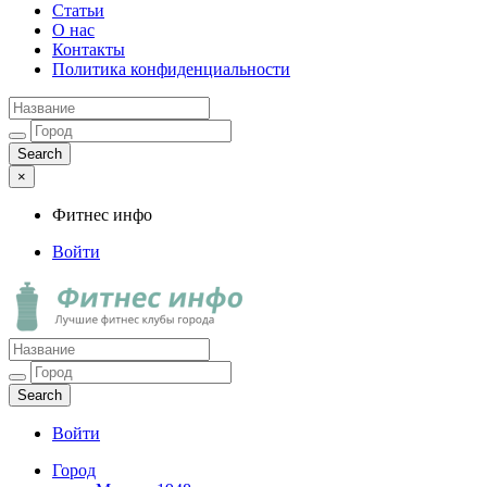
Статьи
О нас
Контакты
Политика конфиденциальности
×
Фитнес инфо
Войти
Фитнес инфо
Лучшие фитнес клубы города
Войти
Город