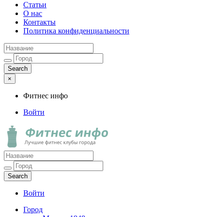
Статьи
О нас
Контакты
Политика конфиденциальности
×
Фитнес инфо
Войти
Фитнес инфо
Лучшие фитнес клубы города
Войти
Город