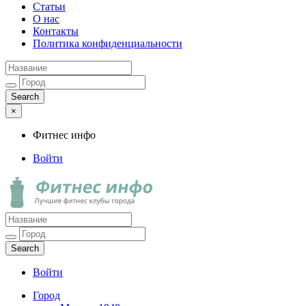
Статьи
О нас
Контакты
Политика конфиденциальности
×
Фитнес инфо
Войти
Фитнес инфо
Лучшие фитнес клубы города
Войти
Город