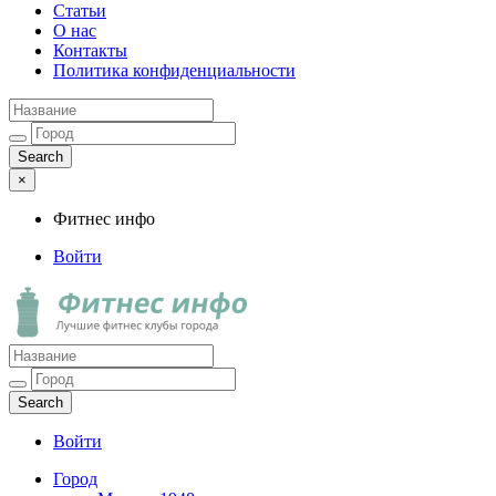
Статьи
О нас
Контакты
Политика конфиденциальности
×
Фитнес инфо
Войти
Фитнес инфо
Лучшие фитнес клубы города
Войти
Город