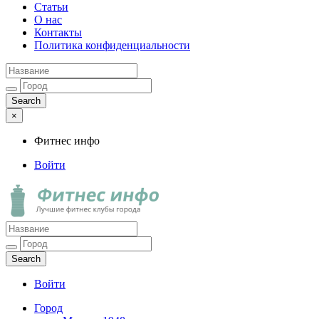
Статьи
О нас
Контакты
Политика конфиденциальности
×
Фитнес инфо
Войти
Фитнес инфо
Лучшие фитнес клубы города
Войти
Город