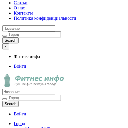
Статьи
О нас
Контакты
Политика конфиденциальности
×
Фитнес инфо
Войти
Фитнес инфо
Лучшие фитнес клубы города
Войти
Город