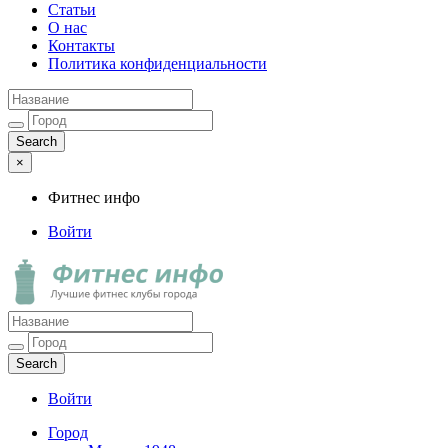
Статьи
О нас
Контакты
Политика конфиденциальности
×
Фитнес инфо
Войти
Фитнес инфо
Лучшие фитнес клубы города
Войти
Город