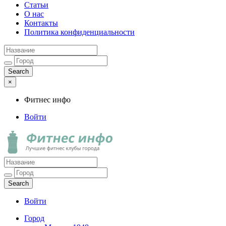
Статьи
О нас
Контакты
Политика конфиденциальности
×
Фитнес инфо
Войти
Фитнес инфо
Лучшие фитнес клубы города
Войти
Город