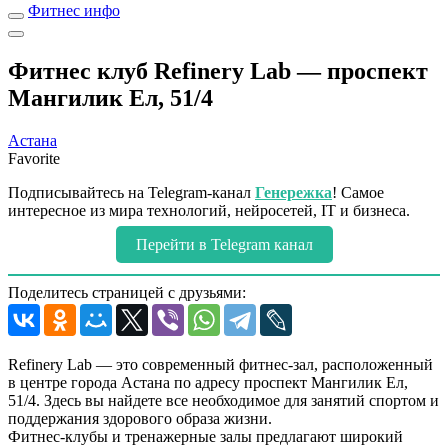
Фитнес инфо
Фитнес клуб Refinery Lab — проспект
Мангилик Ел, 51/4
Астана
Favorite
Подписывайтесь на Telegram-канал
Генережка
! Самое
интересное из мира технологий, нейросетей, IT и бизнеса.
Перейти в Telegram канал
Поделитесь страницей с друзьями:
Refinery Lab — это современный фитнес-зал, расположенный
в центре города Астана по адресу проспект Мангилик Ел,
51/4. Здесь вы найдете все необходимое для занятий спортом и
поддержания здорового образа жизни.
Фитнес-клубы и тренажерные залы предлагают широкий