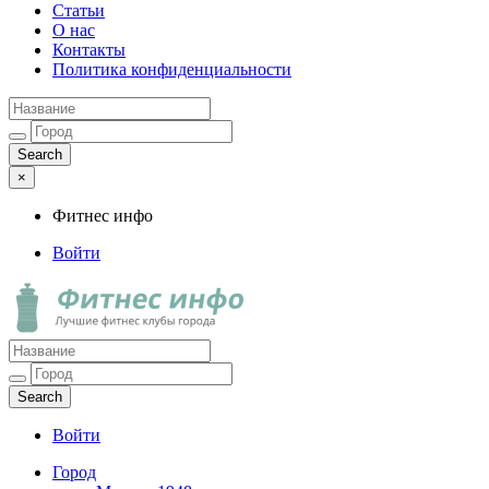
Статьи
О нас
Контакты
Политика конфиденциальности
×
Фитнес инфо
Войти
Фитнес инфо
Лучшие фитнес клубы города
Войти
Город