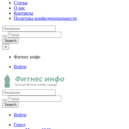
Статьи
О нас
Контакты
Политика конфиденциальности
×
Фитнес инфо
Войти
Фитнес инфо
Лучшие фитнес клубы города
Войти
Город