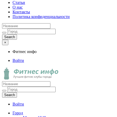
Статьи
О нас
Контакты
Политика конфиденциальности
×
Фитнес инфо
Войти
Фитнес инфо
Лучшие фитнес клубы города
Войти
Город