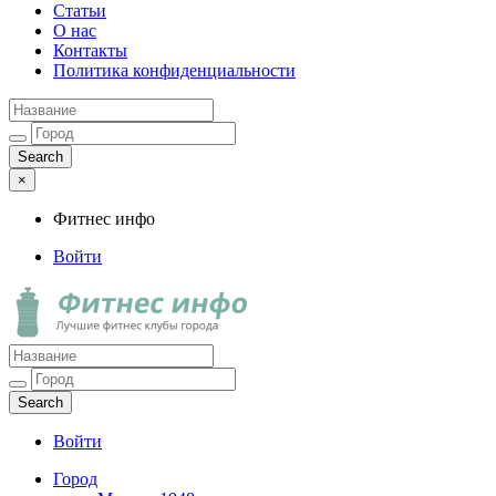
Статьи
О нас
Контакты
Политика конфиденциальности
×
Фитнес инфо
Войти
Фитнес инфо
Лучшие фитнес клубы города
Войти
Город