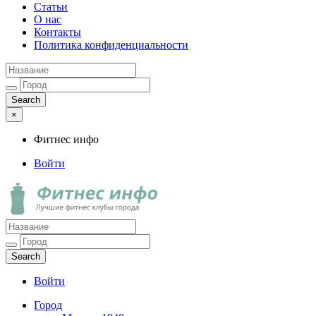
Статьи
О нас
Контакты
Политика конфиденциальности
×
Фитнес инфо
Войти
Фитнес инфо
Лучшие фитнес клубы города
Войти
Город