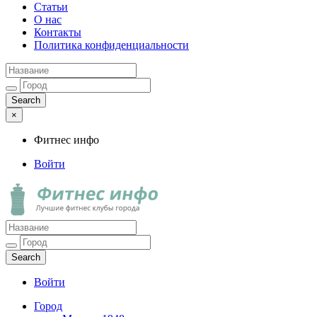
Статьи
О нас
Контакты
Политика конфиденциальности
×
Фитнес инфо
Войти
Фитнес инфо
Лучшие фитнес клубы города
Войти
Город