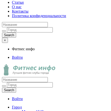
Статьи
О нас
Контакты
Политика конфиденциальности
×
Фитнес инфо
Войти
Фитнес инфо
Лучшие фитнес клубы города
Войти
Город