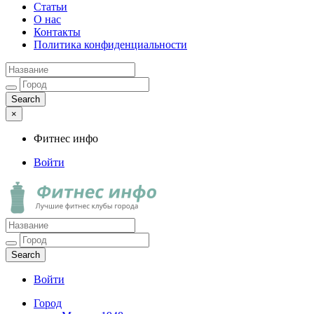
Статьи
О нас
Контакты
Политика конфиденциальности
×
Фитнес инфо
Войти
Фитнес инфо
Лучшие фитнес клубы города
Войти
Город