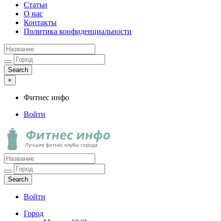
Статьи
О нас
Контакты
Политика конфиденциальности
×
Фитнес инфо
Войти
Фитнес инфо
Лучшие фитнес клубы города
Войти
Город