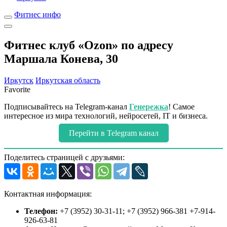
Фитнес инфо
Фитнес клуб «Ozon» по адресу
Маршала Конева, 30
Иркутск
Иркутская область
Favorite
Подписывайтесь на Telegram-канал
Генережка
! Самое
интересное из мира технологий, нейросетей, IT и бизнеса.
Перейти в Telegram канал
Поделитесь страницей с друзьями:
Контактная информация:
Телефон:
+7 (3952) 30-31-11; +7 (3952) 966-381 +7-914-
926-63-81